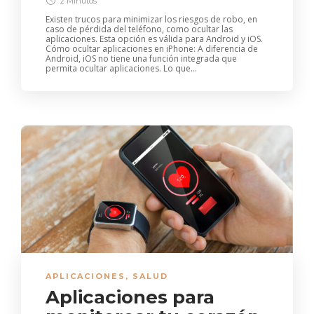
2 Minutos
Existen trucos para minimizar los riesgos de robo, en
caso de pérdida del teléfono, como ocultar las
aplicaciones. Esta opción es válida para Android y iOS.
Cómo ocultar aplicaciones en iPhone: A diferencia de
Android, iOS no tiene una función integrada que
permita ocultar aplicaciones. Lo que...
APLICACIONES
,
SALUD
Aplicaciones para