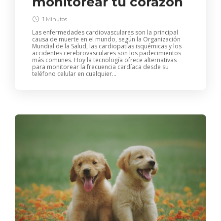
monitorear tu corazón
1 Minutos
Las enfermedades cardiovasculares son la principal
causa de muerte en el mundo, según la Organización
Mundial de la Salud, las cardiopatías isquémicas y los
accidentes cerebrovasculares son los padecimientos
más comunes. Hoy la tecnología ofrece alternativas
para monitorear la frecuencia cardíaca desde su
teléfono celular en cualquier...