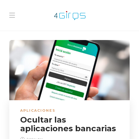
APLICACIONES
Ocultar las
aplicaciones bancarias