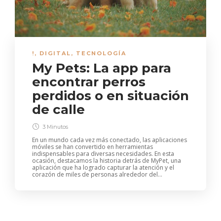
!
,
DIGITAL
,
TECNOLOGÍA
My Pets: La app para
encontrar perros
perdidos o en situación
de calle
3 Minutos
En un mundo cada vez más conectado, las aplicaciones
móviles se han convertido en herramientas
indispensables para diversas necesidades. En esta
ocasión, destacamos la historia detrás de MyPet, una
aplicación que ha logrado capturar la atención y el
corazón de miles de personas alrededor del...