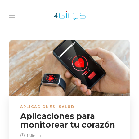
APLICACIONES
,
SALUD
Aplicaciones para
monitorear tu corazón
1 Minutos