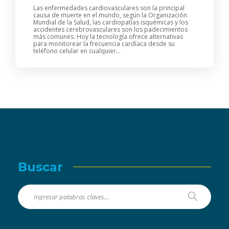
Las enfermedades cardiovasculares son la principal
causa de muerte en el mundo, según la Organización
Mundial de la Salud, las cardiopatías isquémicas y los
accidentes cerebrovasculares son los padecimientos
más comunes. Hoy la tecnología ofrece alternativas
para monitorear la frecuencia cardíaca desde su
teléfono celular en cualquier...
Buscar