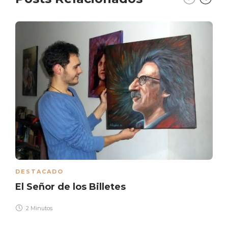
DESTACADO
El Señor de los Billetes
2 Minutos