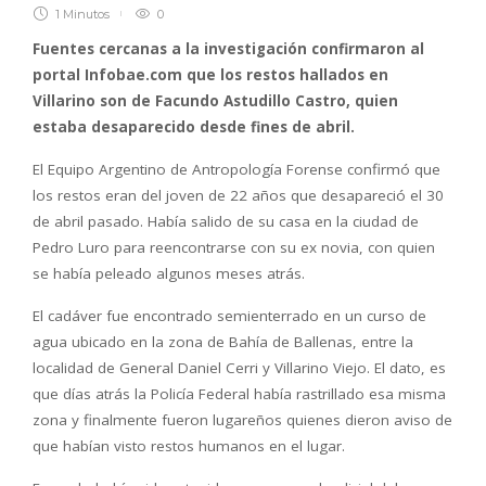
1 Minutos
0
Fuentes cercanas a la investigación confirmaron al
portal Infobae.com que los restos hallados en
Villarino son de Facundo Astudillo Castro, quien
estaba desaparecido desde fines de abril.
El Equipo Argentino de Antropología Forense confirmó que
los restos eran del joven de 22 años que desapareció el 30
de abril pasado. Había salido de su casa en la ciudad de
Pedro Luro para reencontrarse con su ex novia, con quien
se había peleado algunos meses atrás.
El cadáver fue encontrado semienterrado en un curso de
agua ubicado en la zona de Bahía de Ballenas, entre la
localidad de General Daniel Cerri y Villarino Viejo. El dato, es
que días atrás la Policía Federal había rastrillado esa misma
zona y finalmente fueron lugareños quienes dieron aviso de
que habían visto restos humanos en el lugar.