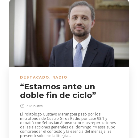
DESTACADO
,
RADIO
“Estamos ante un
doble fin de ciclo”
3 Minutos
El Politólogo Gustavo Marangoni pasó por los
micrófonos de Cuatro Giros Radio por Late 93.1 y
debatió con Sebastián Alonso sobre las repercusiones
de las elecciones generales del domingo. “Massa supo
comprender el contexto y la esencia del mensaje. Se
presentó solo, sin la liturgia...