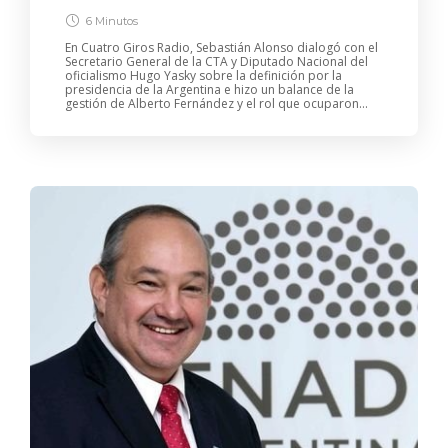
6 Minutos
En Cuatro Giros Radio, Sebastián Alonso dialogó con el
Secretario General de la CTA y Diputado Nacional del
oficialismo Hugo Yasky sobre la definición por la
presidencia de la Argentina e hizo un balance de la
gestión de Alberto Fernández y el rol que ocuparon...