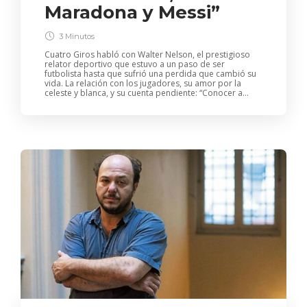
Maradona y Messi”
3 Minutos
Cuatro Giros habló con Walter Nelson, el prestigioso
relator deportivo que estuvo a un paso de ser
futbolista hasta que sufrió una perdida que cambió su
vida. La relación con los jugadores, su amor por la
celeste y blanca, y su cuenta pendiente: “Conocer a...