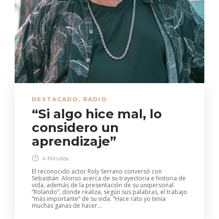
DESTACADO
,
RADIO
“Si algo hice mal, lo
considero un
aprendizaje”
4 Minutos
El reconocido actor Roly Serrano conversó con
Sebastián Alonso acerca de su trayectoria e historia de
vida, además de la presentación de su unipersonal
“Rolando”, donde realiza, según sus palabras, el trabajo
“más importante” de su vida. “Hace rato yo tenía
muchas ganas de hacer...