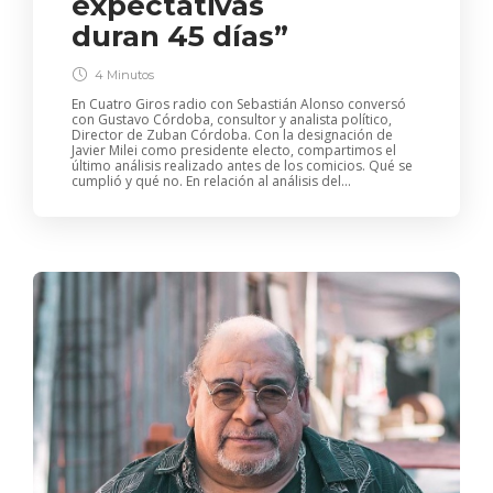
expectativas
duran 45 días”
4 Minutos
En Cuatro Giros radio con Sebastián Alonso conversó
con Gustavo Córdoba, consultor y analista político,
Director de Zuban Córdoba. Con la designación de
Javier Milei como presidente electo, compartimos el
último análisis realizado antes de los comicios. Qué se
cumplió y qué no. En relación al análisis del...