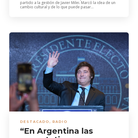
partido a la gestión de Javier Milei. Marcó la idea de un
cambio cultural y de lo que puede pasar...
DESTACADO
,
RADIO
“En Argentina las