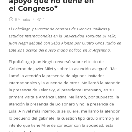
apoyo que no tiene en
el Congreso”
6 Minutos
1
El Politólogo y Director de carreras de Ciencias Políticas y
Estudios Internacionales en la Universidad Torcuato Di Tella,
Juan Negri debatió con Seba Alonso por Cuatro Giros Radio en
Late 93.1 acerca del nuevo mapa político en la Argentina.
El politólogo Juan Negri conversó sobre el inicio del
Gobierno de Javier Milei y sobre la asunción aseguró: “Me
llamó la atención la presencia de algunos invitados
internacionales y la ausencia de otros. Me llamó la atención
la presencia de Zelensky, el presidente ucraniano, en su
primera visita a América Latina. Me llamó, por supuesto, la
atención la presencia de Bolsonaro y no la presencia de
Lula. A nivel más interno, si se quiere, me llamó la atención
lo pequeño del gabinete, la cuestión tipo círculo íntimo y el
intento que tiene Milei de conectar con la sociedad, esta