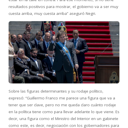
resultados positivos para mostrar, el gobierno va a ser muy
cuesta arriba, muy cuesta arriba” aseguró Negri.
Sobre las figuras determinantes y su rodaje político,
expresó: “Guillermo Franco me parece una figura que va a
tener que ser clave, pero no me queda claro cuánto rodaje
en la política tiene como para llevar adelante lo que viene. Es
decir, una figura como el Ministro del Interior en un gabinete
como este, es decir, negociación con los gobernadores para