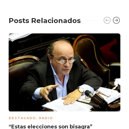
Posts Relacionados
DESTACADO
,
RADIO
“Estas elecciones son bisagra”